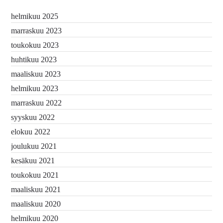
helmikuu 2025
marraskuu 2023
toukokuu 2023
huhtikuu 2023
maaliskuu 2023
helmikuu 2023
marraskuu 2022
syyskuu 2022
elokuu 2022
joulukuu 2021
kesäkuu 2021
toukokuu 2021
maaliskuu 2021
maaliskuu 2020
helmikuu 2020