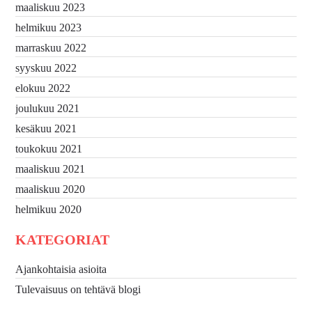
maaliskuu 2023
helmikuu 2023
marraskuu 2022
syyskuu 2022
elokuu 2022
joulukuu 2021
kesäkuu 2021
toukokuu 2021
maaliskuu 2021
maaliskuu 2020
helmikuu 2020
KATEGORIAT
Ajankohtaisia asioita
Tulevaisuus on tehtävä blogi